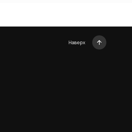
Наверх