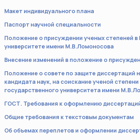
Макет индивидуального плана
Паспорт научной специальности
Положение о присуждении ученых степеней в
университете имени М.В.Ломоносова
Внесение изменений в положение о присужде
Положение о совете по защите диссертаций н
кандидата наук, на соискание ученой степени
государственного университета имени М.В.Л
ГОСТ. Требования к оформлению диссертаци
Общие требования к текстовым документам
Об объемах переплетов и оформлении диссе