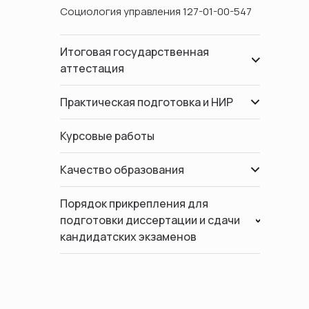
Социология управления 127-01-00-547
Итоговая государственная
аттестация
Практическая подготовка и НИР
Курсовые работы
Качество образования
Порядок прикрепления для
подготовки диссертации и сдачи
кандидатских экзаменов