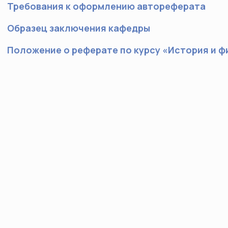
Требования к оформлению автореферата
Образец заключения кафедры
Положение о реферате по курсу «История и 