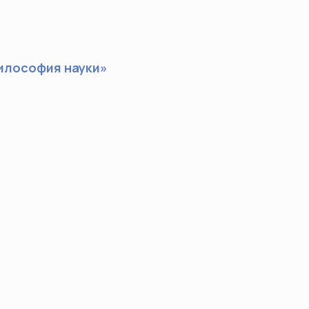
философия науки»