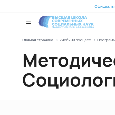
Официальн
Главная страница
Учебный процесс
Программ
Методичес
Социолог