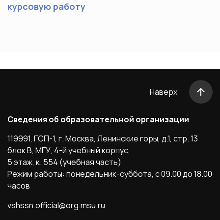
курсовую работу
Наверх
Сведения об образовательной организации
119991, ГСП-1, г. Москва, Ленинские горы, д.1, стр. 13
блок B, МГУ, 4-й учебный корпус,
5 этаж, к. 554 (учебная часть)
Режим работы: понедельник-суббота, с 09.00 до 18.00
часов
vshssn.official@org.msu.ru