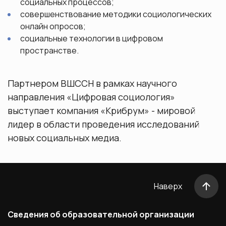
социальных процессов;
совершенствование методики социологических
онлайн опросов;
социальные технологии в цифровом
пространстве.
Партнером ВШССН в рамках научного
направления «Цифровая социология»
выступает компания «Крибрум» - мировой
лидер в области проведения исследований
новых социальных медиа.
Наверх
Сведения об образовательной организации