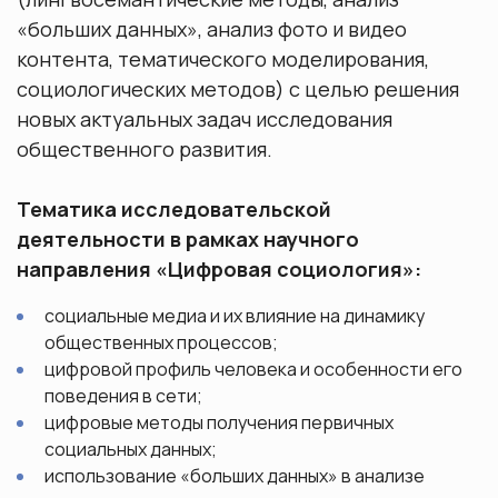
«больших данных», анализ фото и видео
контента, тематического моделирования,
социологических методов) с целью решения
новых актуальных задач исследования
общественного развития.
Тематика исследовательской
деятельности в рамках научного
направления «Цифровая социология»:
социальные медиа и их влияние на динамику
общественных процессов;
цифровой профиль человека и особенности его
поведения в сети;
цифровые методы получения первичных
социальных данных;
использование «больших данных» в анализе