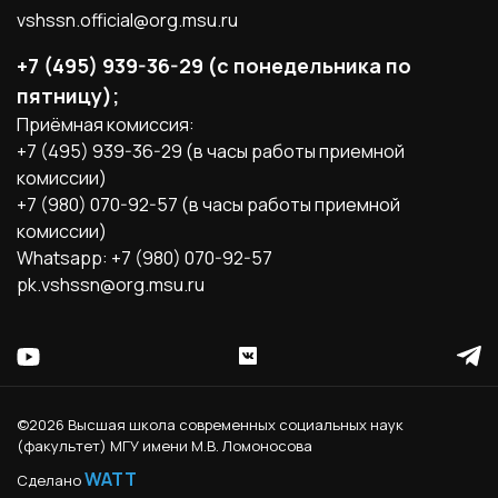
vshssn.official@org.msu.ru
+7 (495) 939-36-29 (с понедельника по
пятницу);
Приёмная комиссия:
+7 (495) 939-36-29 (в часы работы приемной
комиссии)
+7 (980) 070-92-57 (в часы работы приемной
комиссии)
Whatsapp: +7 (980) 070-92-57
pk.vshssn@org.msu.ru
©2026 Высшая школа современных социальных наук
(факультет) МГУ имени М.В. Ломоносова
WATT
Сделано