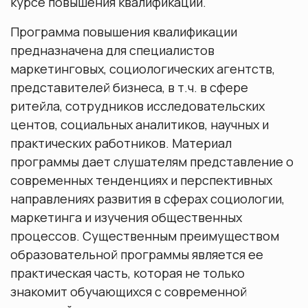
курсе повышения квалификации.
Программа повышения квалификации
предназначена для специалистов
маркетинговых, социологических агентств,
представителей бизнеса, в т.ч. в сфере
ритейла, сотрудников исследовательских
центов, социальных аналитиков, научных и
практических работников. Материал
программы дает слушателям представление о
современных тенденциях и перспективных
направлениях развития в сферах социологии,
маркетинга и изучения общественных
процессов. Существенным преимуществом
образовательной программы является ее
практическая часть, которая не только
знакомит обучающихся с современной