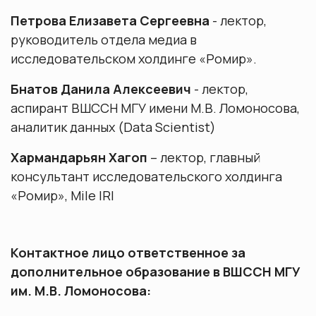
Петрова Елизавета Сергеевна
- лектор,
руководитель отдела медиа в
исследовательском холдинге «Ромир».
Бнатов Данила Алексеевич
- лектор,
аспирант ВШССН МГУ имени М.В. Ломоносова,
аналитик данных (Data Scientist)
Хармандарьян Хагоп
– лектор, главный
консультант исследовательского холдинга
«Ромир», Mile IRI
Контактное лицо ответственное за
дополнительное образование в ВШССН МГУ
им. М.В. Ломоносова: