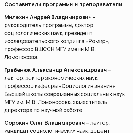
Составители программы и преподаватели
Милехин Андрей Владимирович
-
руководитель программы, доктор
социологических наук, президент
исследовательского холдинга «Ромир»,
профессор ВШССН МГУ имени М.В.
Ломоносова.
Гребенюк Александр Александрович
–
лектор, доктор экономических наук,
профессор кафедры «Социология знания»
Высшей школы современных социальных наук
МГУ им. М.В. Ломоносова, заместитель
директора по научной работе.
Сорокин Олег Владимирович
– лектор,
кандидат социологических наук, доцент