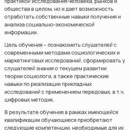
практикой исследования человека, рынков и
общества в целом, но и дает возможность
отработать собственные навыки получения и
анализа социально-экономической
информации.
Цель обучения – познакомить слушателей с
современными методами социологических и
маркетинговых исследований, сформировать у
слушателей знания о текущем развитии
теории социологи, а также практические
навыки по реализации прикладных
исследований с применением передовых, в т.ч.
цифровых методик.
В результате обучения в рамках имеющейся
квалификации обучающиеся приобретают
следующие компетенции, необходимые для их