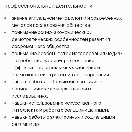
профессиональной деятельности:
знание актуальной методологии и современных
методов исследования общества;
понимание социо-экономических и
демографических особенностей развития
современного общества;
понимание особенностей исследования медиа-
потребления, медиа-предпочтений,
эффективности рекламных кампаний и
возможностей стратегий таргетирования;
навыки работы с «большими данными» в
социологических и маркетинговых
исследованиях;
навыки использование искусственного
интеллекта и работа с большими данными;
навыки работы с электронными социальными
сетями и др.;