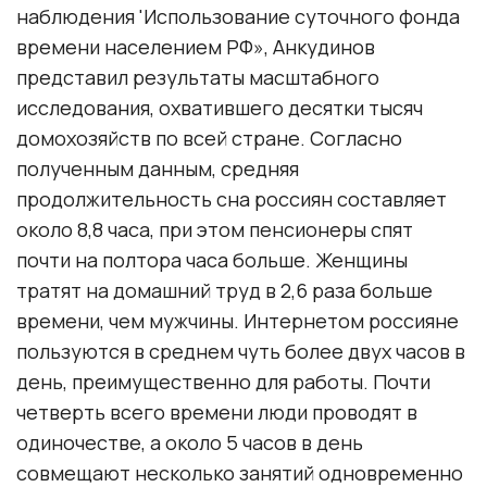
наблюдения 'Использование суточного фонда
времени населением РФ», Анкудинов
представил результаты масштабного
исследования, охватившего десятки тысяч
домохозяйств по всей стране. Согласно
полученным данным, средняя
продолжительность сна россиян составляет
около 8,8 часа, при этом пенсионеры спят
почти на полтора часа больше. Женщины
тратят на домашний труд в 2,6 раза больше
времени, чем мужчины. Интернетом россияне
пользуются в среднем чуть более двух часов в
день, преимущественно для работы. Почти
четверть всего времени люди проводят в
одиночестве, а около 5 часов в день
совмещают несколько занятий одновременно