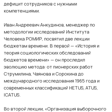
дефицит сотрудников с нужными
компетенциями.
Иван Андреевич Анкудинов, менеджер по
методологии исследований Института
Человека РОМИР, посвятил две лекции
бюджетам времени. В первой — «История и
теория социологических обследований
бюджетов времени» — он проследил
эволюцию метода: от пионерских работ
Струмилина, Чаянова и Сорокина до
международного исследования 1965 года и
современных классификаций HETUS, ATUS,
ICATUS.
Во второй лекции, «Организация выборочного