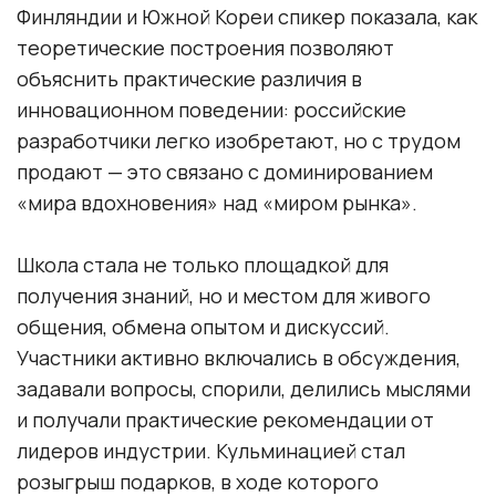
Финляндии и Южной Кореи спикер показала, как
теоретические построения позволяют
объяснить практические различия в
инновационном поведении: российские
разработчики легко изобретают, но с трудом
продают — это связано с доминированием
«мира вдохновения» над «миром рынка».
Школа стала не только площадкой для
получения знаний, но и местом для живого
общения, обмена опытом и дискуссий.
Участники активно включались в обсуждения,
задавали вопросы, спорили, делились мыслями
и получали практические рекомендации от
лидеров индустрии. Кульминацией стал
розыгрыш подарков, в ходе которого