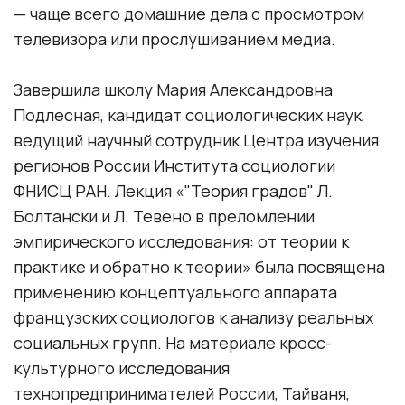
— чаще всего домашние дела с просмотром
телевизора или прослушиванием медиа.
Завершила школу Мария Александровна
Подлесная, кандидат социологических наук,
ведущий научный сотрудник Центра изучения
регионов России Института социологии
ФНИСЦ РАН. Лекция «"Теория градов" Л.
Болтански и Л. Тевено в преломлении
эмпирического исследования: от теории к
практике и обратно к теории» была посвящена
применению концептуального аппарата
французских социологов к анализу реальных
социальных групп. На материале кросс-
культурного исследования
технопредпринимателей России, Тайваня,