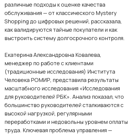
различные подходы к оценке качества
обслуживания — от классического Mystery
Shopping до цифровых решений, рассказала,
как валидируются тайные покупатели и как
выстроить систему долгосрочного контроля.
Екатерина Александровна Ковалева,
менеджер по работе с клиентами
(традиционные исследования) Института
Человека РОМИР, представила результаты
масштабного исследования «Исследования
для руководителей РБК». Анализ показал, что
большинство руководителей сталкиваются с
высокой нагрузкой, регулярными
переработками и недовольны уровнем оплаты
труда. Ключевая проблема управления —