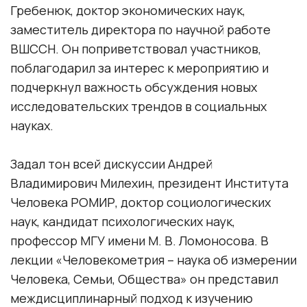
Гребенюк, доктор экономических наук,
заместитель директора по научной работе
ВШССН. Он поприветствовал участников,
поблагодарил за интерес к мероприятию и
подчеркнул важность обсуждения новых
исследовательских трендов в социальных
науках.
Задал тон всей дискуссии Андрей
Владимирович Милехин, президент Института
Человека РОМИР, доктор социологических
наук, кандидат психологических наук,
профессор МГУ имени М. В. Ломоносова. В
лекции «Человекометрия – наука об измерении
Человека, Семьи, Общества» он представил
междисциплинарный подход к изучению