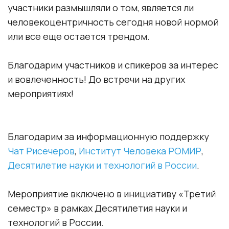
участники размышляли о том, является ли
человекоцентричность сегодня новой нормой
или все еще остается трендом.
Благодарим участников и спикеров за интерес
и вовлеченность! До встречи на других
мероприятиях!
Благодарим за информационную поддержку
Чат Рисечеров
,
Институт Человека РОМИР
,
Десятилетие науки и технологий в России
.
Мероприятие включено в инициативу «Третий
семестр» в рамках Десятилетия науки и
технологий в России.