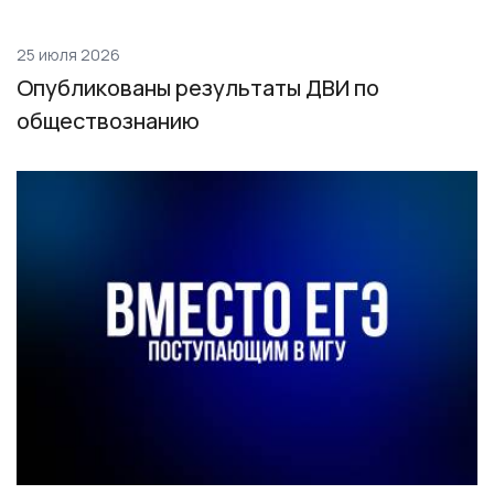
25 июля 2026
Опубликованы результаты ДВИ по
обществознанию