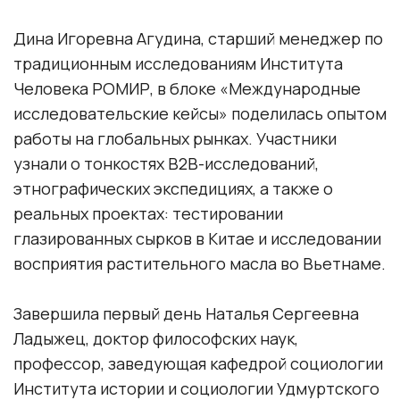
Дина Игоревна Агудина, старший менеджер по
традиционным исследованиям Института
Человека РОМИР, в блоке «Международные
исследовательские кейсы» поделилась опытом
работы на глобальных рынках. Участники
узнали о тонкостях B2B-исследований,
этнографических экспедициях, а также о
реальных проектах: тестировании
глазированных сырков в Китае и исследовании
восприятия растительного масла во Вьетнаме.
Завершила первый день Наталья Сергеевна
Ладыжец, доктор философских наук,
профессор, заведующая кафедрой социологии
Института истории и социологии Удмуртского