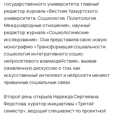
государственного университета, главный
редактор журнала «Вестник Удмуртского
университета. Социология. Политология.
Международные отношения», научный
редактор журнала «Социологические
исследования». Она представила свою новую
монографию «Трансформация социальности:
социология интегративного социо-
нейросетевого взаимодействия», вызвав
оживленную дискуссию о том, как
искусственный интеллект и нейросети меняют
привычные социальные связи.
Второй день открыла Надежда Сергеевна
Федотова, куратор инициативы «Третий
семестр», ведущий специалист по проектной