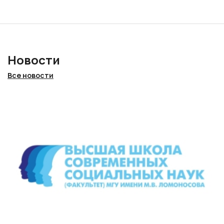
Новости
Все новости