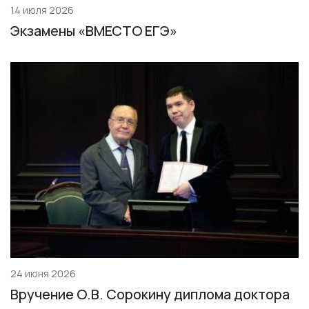
14 июля 2026
Экзамены «ВМЕСТО ЕГЭ»
24 июня 2026
Вручение О.В. Сорокину диплома доктора