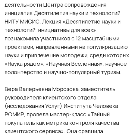
деятельности Центра сопровождения
инициатив Десятилетия науки и технологий
НИТУ МИСИС. Лекция «Десятилетие науки и
технологий: инициативы для всех»
познакомила участников с 12 масштабными
проектами, направленными на популяризацию
науки и привлечение молодежи, среди которых
«Наука рядом», «Научная Вселенная», научное
волонтерство и научно-популярный туризм.
Вера Валерьевна Морозова, заместитель
руководителя клиентского отдела
(исследования Услуг) Института Человека
РОМИР, провела мастер-класс «Тайный
покупатель как метрика контроля качества
клиентского сервиса». Она сравнила