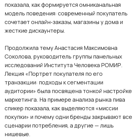
показала, как формируется омниканальная
модель поведения: современный покупатель
сочетает онлайн-заказы, магазины у дома и
жесткие дискаунтеры.
Продолжила тему Анастасия Максимовна
Соколова, руководитель группы панельных
исследований Института Человека РОМИР.
Лекция «Портрет покупателя по его
транзакции: подходы к сегментации
аудитории» была посвящена тонкой настройке
маркетинга. На примере анализа рынка пива
спикер показала, как выделяются «миссии
покупки» и почему одни бренды закрывают все
сценарии потребления, а другие — лишь
нишевые.