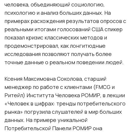
человека, объединяющий социологию,
психологию и анализ больших данных. На
примерах расхождения результатов опросов с
реальными итогами голосований США спикер
показал кризис классических методов и
продемонстрировал, как лонгитюдные
исследования позволяют получать более
точные данные о реальном поведении людей.
Ксения Максимовна Соколова, старший
менеджер по работе с клиентами (FMCG и
Ритейл) Института Человека РОМИР, в лекции
«Человек в цифрах: тренды потребительского
рынка» погрузила слушателей в мир больших
данных. На примере уникальной
Потребительской Панели РОМИР она