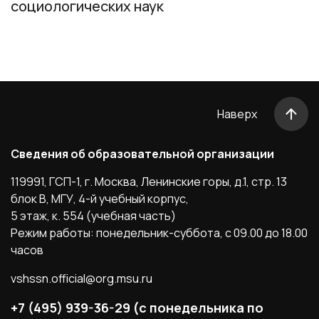
социологических наук
Наверх
Сведения об образовательной организации
119991, ГСП-1, г. Москва, Ленинские горы, д.1, стр. 13
блок B, МГУ, 4-й учебный корпус,
5 этаж, к. 554 (учебная часть)
Режим работы: понедельник-суббота, с 09.00 до 18.00
часов
vshssn.official@org.msu.ru
+7 (495) 939-36-29 (с понедельника по