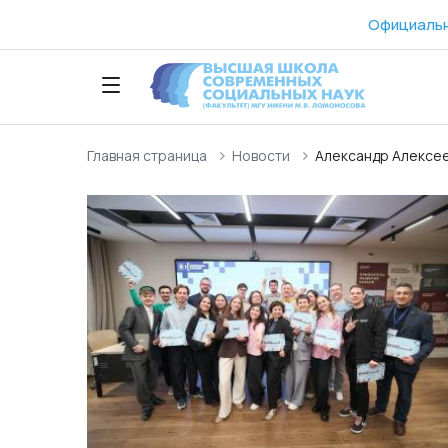
Официальн
Главная страница
Новости
Александр Алексее