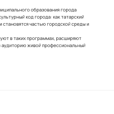
ниципального образования города
ультурный код города: как татарский
и становятся частью городской среды и
вуют в таких программах, расширяют
 в аудиторию живой профессиональный