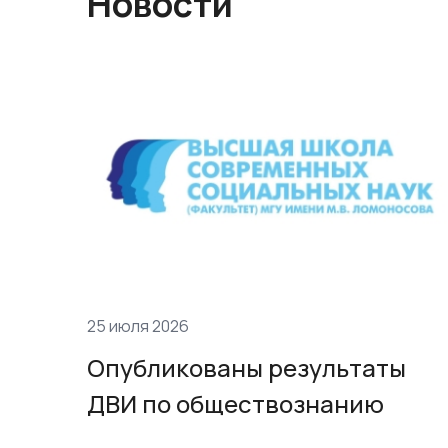
Новости
25 июля 2026
Опубликованы результаты
ДВИ по обществознанию