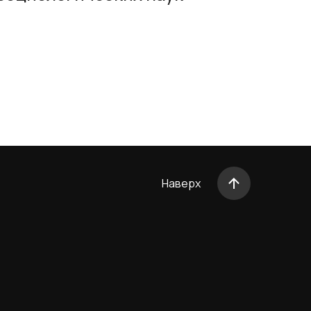
Наверх