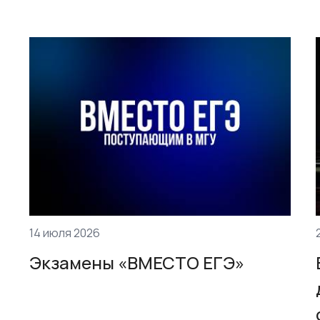
14 июля 2026
Экзамены «ВМЕСТО ЕГЭ»