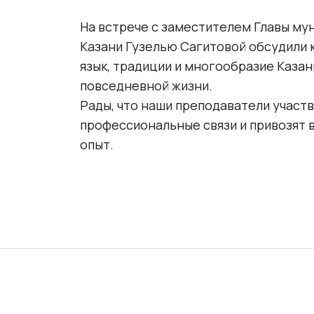
На встрече с заместителем Главы му
Казани Гузелью Сагитовой обсудили к
язык, традиции и многообразие Казан
повседневной жизни.
Рады, что наши преподаватели участ
профессиональные связи и привозят
опыт.