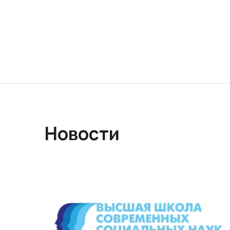
Новости