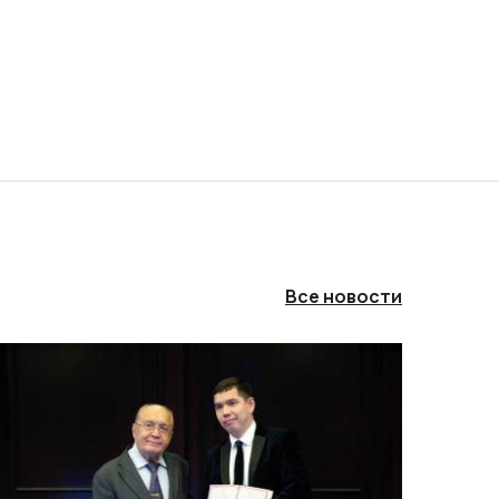
Все новости