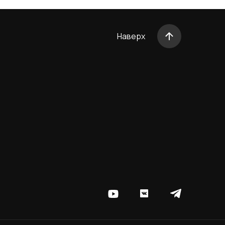
Наверх