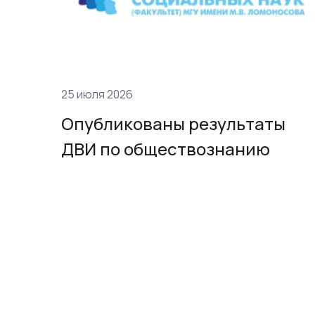
25 июля 2026
Опубликованы результаты
ДВИ по обществознанию