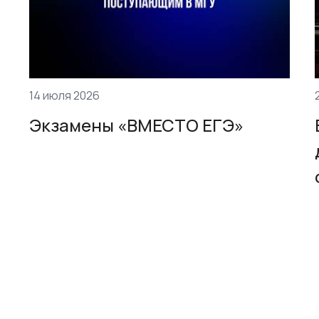
14 июля 2026
Экзамены «ВМЕСТО ЕГЭ»