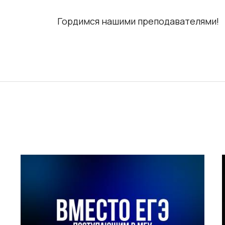
Гордимся нашими преподавателями!